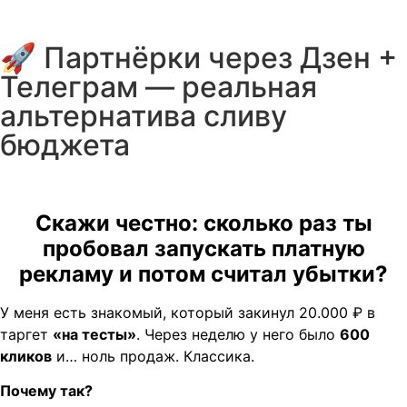
🚀 Партнёрки через Дзен +
Телеграм — реальная
альтернатива сливу
бюджета
Скажи честно: сколько раз ты
пробовал запускать платную
рекламу и потом считал убытки?
У меня есть знакомый, который закинул 20.000 ₽ в
таргет
«на тесты»
. Через неделю у него было
600
кликов
и… ноль продаж. Классика.
Почему так?